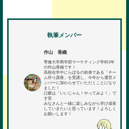
執筆メンバー
作山 香織
専修大学商学部マーケティング学科3年
の作山香織です！
高校在学中にらぼるの前身である「チー
ム作り講座」を受講し、今年から運営メ
ンバーに加わらせていただくことになり
ました！
口癖は「いいじゃん！やってみよ！」で
す笑
みなさんと一緒に楽しみながら学び成長
していきたいと思っています！よろしく
お願いします！