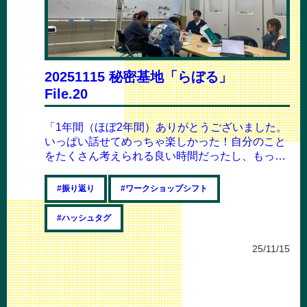
20251115 秘密基地「らぼる」
File.20
「1年間（ほぼ2年間）ありがとうございました。
いっぱい話せてめっちゃ楽しかった！自分のこと
をたくさん考えられる良い時間だったし、もっと
積極的になっていろんなことに触れていこー...
#振り返り
#ワークショップシフト
#ハッシュタグ
25/11/15