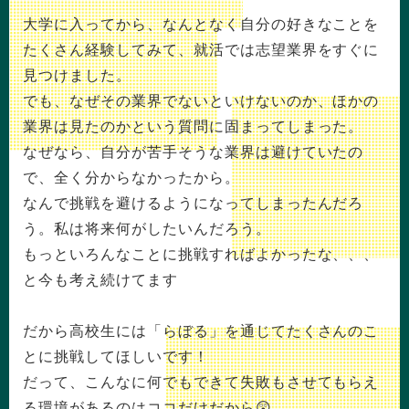
大学に入ってから、なんとなく自分の好きなことを
たくさん経験してみて、就活では志望業界をすぐに
見つけました。
でも、なぜその業界でないといけないのか、ほかの
業界は見たのかという質問に固まってしまった。
なぜなら、自分が苦手そうな業界は避けていたの
で、全く分からなかったから。
なんで挑戦を避けるようになってしまったんだろ
う。私は将来何がしたいんだろう。
もっといろんなことに挑戦すればよかったな、、、
と今も考え続けてます
だから高校生には「らぼる」を通じてたくさんのこ
とに挑戦してほしいです！
だって、こんなに何でもできて失敗もさせてもらえ
る環境があるのはココだけだから😲