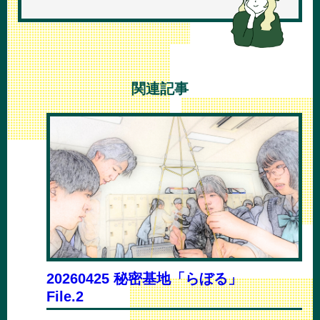
関連記事
20260425 秘密基地「らぼる」
File.2