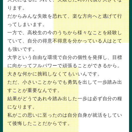
ります。
だからみんな失敗を恐れて、楽な方向へと逃げて行
ってしまいます。
一方で、高校生の今のうちから様々なことを経験し
ていて、自分の得意不得意を分かっている人はとて
も強いです。
大学という自由な環境で自分の個性を発揮し、目標
に向かってフルパワーで頑張ることができるから。
大きな何かに挑戦しなくてもいいんです。
ただ、小さいことからでも勇気を出して一歩踏み出
すことが重要なんです。
結果がどうであれ今踏み出した一歩は必ず自分の糧
になります。
私がこの思いに至ったのは自分自身が就活をしてい
て後悔したことだからです。