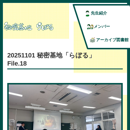
先生紹介
メンバー
アーカイブ図書館
20251101 秘密基地「らぼる」
File.18