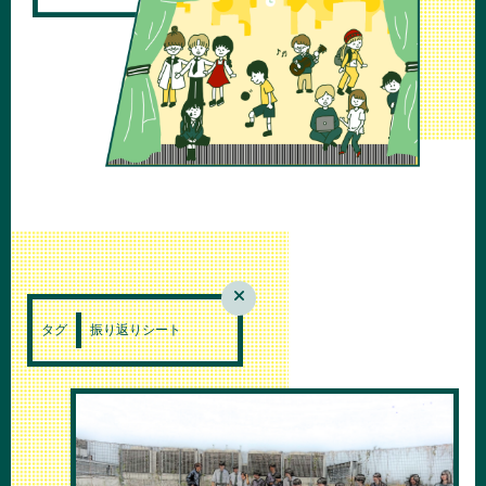
タグ
振り返りシート