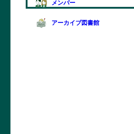
メンバー
アーカイブ図書館